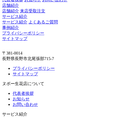
店舗紹介
店舗紹介
来店受取注文
サービス紹介
サービス紹介
よくあるご質問
事例紹介
プライバシーポリシー
サイトマップ
〒381-0014
長野県長野市北尾張部715-7
プライバシーポリシー
サイトマップ
ヌボー生花店について
代表者挨拶
お知らせ
お問い合わせ
サービス紹介