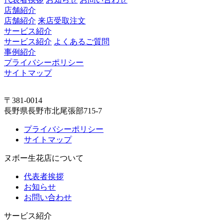
店舗紹介
店舗紹介
来店受取注文
サービス紹介
サービス紹介
よくあるご質問
事例紹介
プライバシーポリシー
サイトマップ
〒381-0014
長野県長野市北尾張部715-7
プライバシーポリシー
サイトマップ
ヌボー生花店について
代表者挨拶
お知らせ
お問い合わせ
サービス紹介