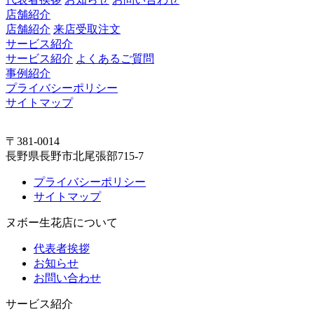
店舗紹介
店舗紹介
来店受取注文
サービス紹介
サービス紹介
よくあるご質問
事例紹介
プライバシーポリシー
サイトマップ
〒381-0014
長野県長野市北尾張部715-7
プライバシーポリシー
サイトマップ
ヌボー生花店について
代表者挨拶
お知らせ
お問い合わせ
サービス紹介