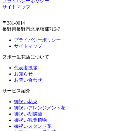
プライバシーポリシー
サイトマップ
〒381-0014
長野県長野市北尾張部715-7
プライバシーポリシー
サイトマップ
ヌボー生花店について
代表者挨拶
お知らせ
お問い合わせ
サービス紹介
御祝い花束
御祝いアレンジメント花
御祝い胡蝶蘭
御祝い観葉植物
御祝いスタンド花