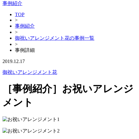
事例紹介
TOP
>
事例紹介
>
御祝いアレンジメント花の事例一覧
>
事例詳細
2019.12.17
御祝いアレンジメント花
［事例紹介］お祝いアレンジ
メント