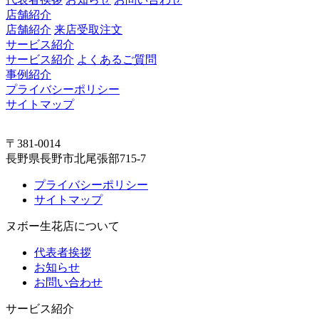
店舗紹介
店舗紹介
来店受取注文
サービス紹介
サービス紹介
よくあるご質問
事例紹介
プライバシーポリシー
サイトマップ
〒381-0014
長野県長野市北尾張部715-7
プライバシーポリシー
サイトマップ
ヌボー生花店について
代表者挨拶
お知らせ
お問い合わせ
サービス紹介