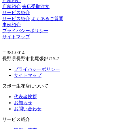
店舗紹介
店舗紹介
来店受取注文
サービス紹介
サービス紹介
よくあるご質問
事例紹介
プライバシーポリシー
サイトマップ
〒381-0014
長野県長野市北尾張部715-7
プライバシーポリシー
サイトマップ
ヌボー生花店について
代表者挨拶
お知らせ
お問い合わせ
サービス紹介