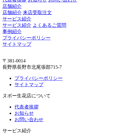
店舗紹介
店舗紹介
来店受取注文
サービス紹介
サービス紹介
よくあるご質問
事例紹介
プライバシーポリシー
サイトマップ
〒381-0014
長野県長野市北尾張部715-7
プライバシーポリシー
サイトマップ
ヌボー生花店について
代表者挨拶
お知らせ
お問い合わせ
サービス紹介