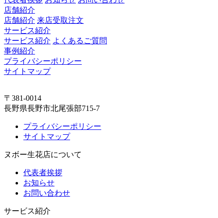
店舗紹介
店舗紹介
来店受取注文
サービス紹介
サービス紹介
よくあるご質問
事例紹介
プライバシーポリシー
サイトマップ
〒381-0014
長野県長野市北尾張部715-7
プライバシーポリシー
サイトマップ
ヌボー生花店について
代表者挨拶
お知らせ
お問い合わせ
サービス紹介