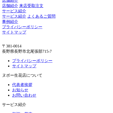
店舗紹介
店舗紹介
来店受取注文
サービス紹介
サービス紹介
よくあるご質問
事例紹介
プライバシーポリシー
サイトマップ
〒381-0014
長野県長野市北尾張部715-7
プライバシーポリシー
サイトマップ
ヌボー生花店について
代表者挨拶
お知らせ
お問い合わせ
サービス紹介