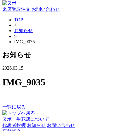
来店受取注文
お問い合わせ
TOP
>
お知らせ
>
IMG_9035
お知らせ
2026.03.15
IMG_9035
一覧に戻る
ヌボー生花店について
代表者挨拶
お知らせ
お問い合わせ