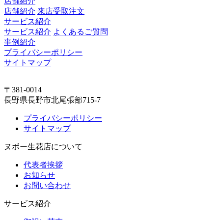
店舗紹介
店舗紹介
来店受取注文
サービス紹介
サービス紹介
よくあるご質問
事例紹介
プライバシーポリシー
サイトマップ
〒381-0014
長野県長野市北尾張部715-7
プライバシーポリシー
サイトマップ
ヌボー生花店について
代表者挨拶
お知らせ
お問い合わせ
サービス紹介