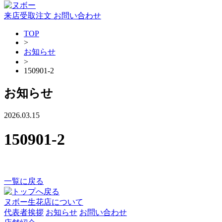
来店受取注文
お問い合わせ
TOP
>
お知らせ
>
150901-2
お知らせ
2026.03.15
150901-2
一覧に戻る
ヌボー生花店について
代表者挨拶
お知らせ
お問い合わせ