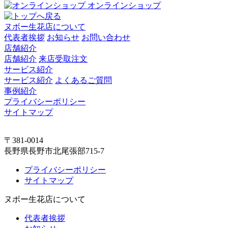
オンラインショップ
ヌボー生花店について
代表者挨拶
お知らせ
お問い合わせ
店舗紹介
店舗紹介
来店受取注文
サービス紹介
サービス紹介
よくあるご質問
事例紹介
プライバシーポリシー
サイトマップ
〒381-0014
長野県長野市北尾張部715-7
プライバシーポリシー
サイトマップ
ヌボー生花店について
代表者挨拶