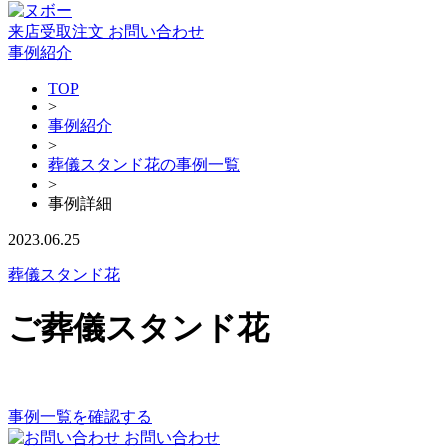
来店受取注文
お問い合わせ
事例紹介
TOP
>
事例紹介
>
葬儀スタンド花の事例一覧
>
事例詳細
2023.06.25
葬儀スタンド花
ご葬儀スタンド花
事例一覧を確認する
お問い合わせ