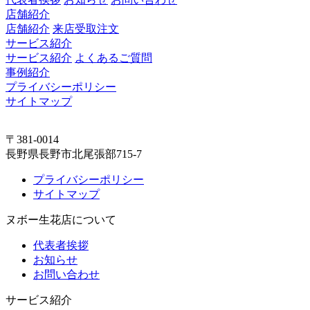
店舗紹介
店舗紹介
来店受取注文
サービス紹介
サービス紹介
よくあるご質問
事例紹介
プライバシーポリシー
サイトマップ
〒381-0014
長野県長野市北尾張部715-7
プライバシーポリシー
サイトマップ
ヌボー生花店について
代表者挨拶
お知らせ
お問い合わせ
サービス紹介