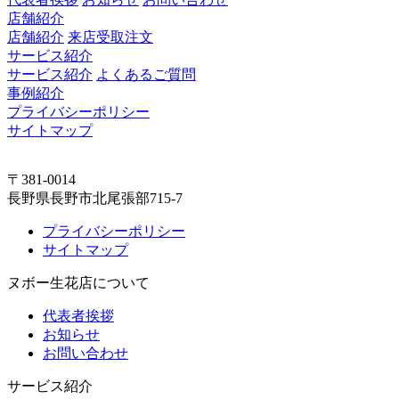
店舗紹介
店舗紹介
来店受取注文
サービス紹介
サービス紹介
よくあるご質問
事例紹介
プライバシーポリシー
サイトマップ
〒381-0014
長野県長野市北尾張部715-7
プライバシーポリシー
サイトマップ
ヌボー生花店について
代表者挨拶
お知らせ
お問い合わせ
サービス紹介