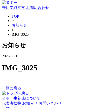
来店受取注文
お問い合わせ
TOP
>
お知らせ
>
IMG_3025
お知らせ
2026.03.15
IMG_3025
一覧に戻る
ヌボー生花店について
代表者挨拶
お知らせ
お問い合わせ