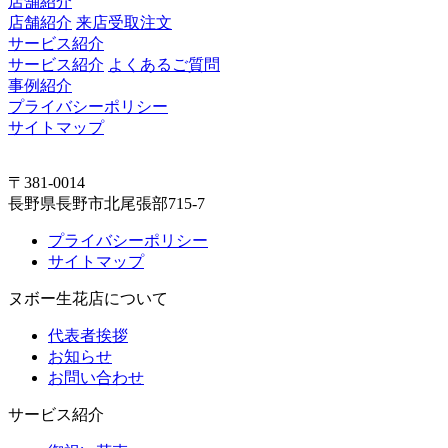
店舗紹介
店舗紹介
来店受取注文
サービス紹介
サービス紹介
よくあるご質問
事例紹介
プライバシーポリシー
サイトマップ
〒381-0014
長野県長野市北尾張部715-7
プライバシーポリシー
サイトマップ
ヌボー生花店について
代表者挨拶
お知らせ
お問い合わせ
サービス紹介