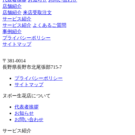
店舗紹介
店舗紹介
来店受取注文
サービス紹介
サービス紹介
よくあるご質問
事例紹介
プライバシーポリシー
サイトマップ
〒381-0014
長野県長野市北尾張部715-7
プライバシーポリシー
サイトマップ
ヌボー生花店について
代表者挨拶
お知らせ
お問い合わせ
サービス紹介