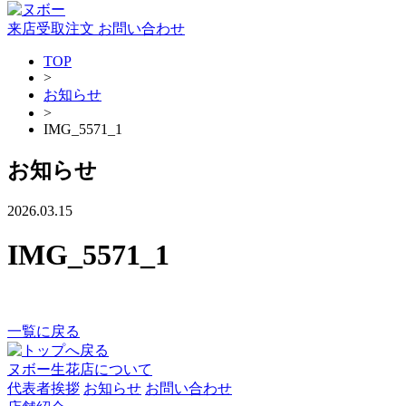
来店受取注文
お問い合わせ
TOP
>
お知らせ
>
IMG_5571_1
お知らせ
2026.03.15
IMG_5571_1
一覧に戻る
ヌボー生花店について
代表者挨拶
お知らせ
お問い合わせ