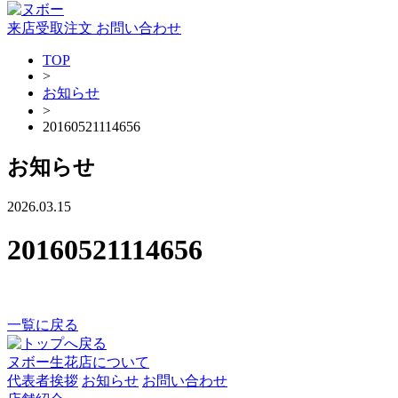
来店受取注文
お問い合わせ
TOP
>
お知らせ
>
20160521114656
お知らせ
2026.03.15
20160521114656
一覧に戻る
ヌボー生花店について
代表者挨拶
お知らせ
お問い合わせ