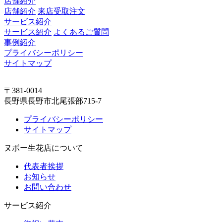
店舗紹介
店舗紹介
来店受取注文
サービス紹介
サービス紹介
よくあるご質問
事例紹介
プライバシーポリシー
サイトマップ
〒381-0014
長野県長野市北尾張部715-7
プライバシーポリシー
サイトマップ
ヌボー生花店について
代表者挨拶
お知らせ
お問い合わせ
サービス紹介