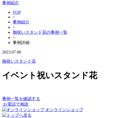
事例紹介
TOP
>
事例紹介
>
御祝いスタンド花の事例一覧
>
事例詳細
2023.07.06
御祝いスタンド花
イベント祝いスタンド花
事例一覧を確認する
お電話で相談
オンラインショップ