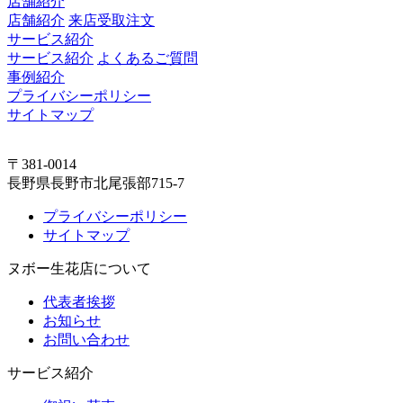
店舗紹介
店舗紹介
来店受取注文
サービス紹介
サービス紹介
よくあるご質問
事例紹介
プライバシーポリシー
サイトマップ
〒381-0014
長野県長野市北尾張部715-7
プライバシーポリシー
サイトマップ
ヌボー生花店について
代表者挨拶
お知らせ
お問い合わせ
サービス紹介