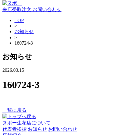
来店受取注文
お問い合わせ
TOP
>
お知らせ
>
160724-3
お知らせ
2026.03.15
160724-3
一覧に戻る
ヌボー生花店について
代表者挨拶
お知らせ
お問い合わせ