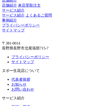
店舗紹介
店舗紹介
来店受取注文
サービス紹介
サービス紹介
よくあるご質問
事例紹介
プライバシーポリシー
サイトマップ
〒381-0014
長野県長野市北尾張部715-7
プライバシーポリシー
サイトマップ
ヌボー生花店について
代表者挨拶
お知らせ
お問い合わせ
サービス紹介