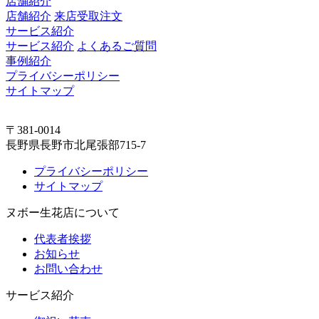
店舗紹介
店舗紹介
来店受取注文
サービス紹介
サービス紹介
よくあるご質問
事例紹介
プライバシーポリシー
サイトマップ
〒381-0014
長野県長野市北尾張部715-7
プライバシーポリシー
サイトマップ
ヌボー生花店について
代表者挨拶
お知らせ
お問い合わせ
サービス紹介