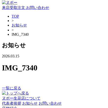
来店受取注文
お問い合わせ
TOP
>
お知らせ
>
IMG_7340
お知らせ
2026.03.15
IMG_7340
一覧に戻る
ヌボー生花店について
代表者挨拶
お知らせ
お問い合わせ