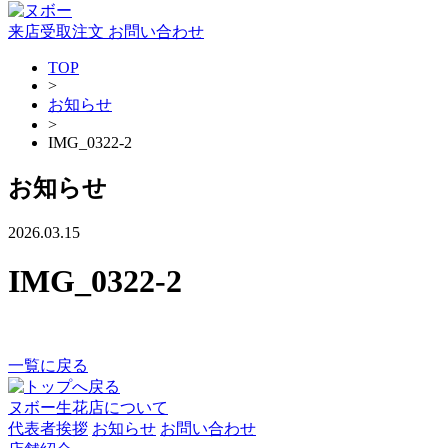
来店受取注文
お問い合わせ
TOP
>
お知らせ
>
IMG_0322-2
お知らせ
2026.03.15
IMG_0322-2
一覧に戻る
ヌボー生花店について
代表者挨拶
お知らせ
お問い合わせ