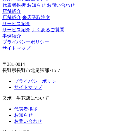
代表者挨拶
お知らせ
お問い合わせ
店舗紹介
店舗紹介
来店受取注文
サービス紹介
サービス紹介
よくあるご質問
事例紹介
プライバシーポリシー
サイトマップ
〒381-0014
長野県長野市北尾張部715-7
プライバシーポリシー
サイトマップ
ヌボー生花店について
代表者挨拶
お知らせ
お問い合わせ