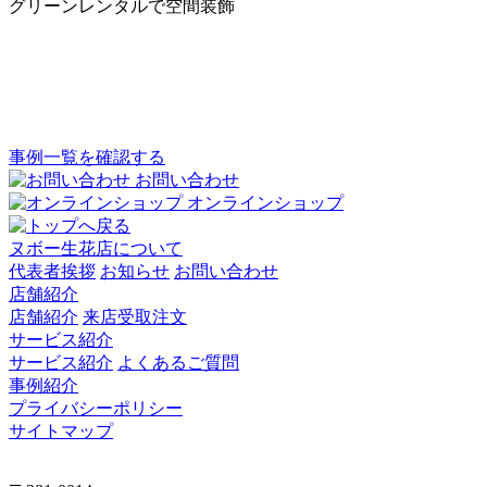
グリーンレンタルで空間装飾
事例一覧を確認する
お問い合わせ
オンラインショップ
ヌボー生花店について
代表者挨拶
お知らせ
お問い合わせ
店舗紹介
店舗紹介
来店受取注文
サービス紹介
サービス紹介
よくあるご質問
事例紹介
プライバシーポリシー
サイトマップ