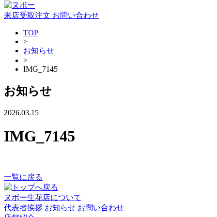
来店受取注文
お問い合わせ
TOP
>
お知らせ
>
IMG_7145
お知らせ
2026.03.15
IMG_7145
一覧に戻る
ヌボー生花店について
代表者挨拶
お知らせ
お問い合わせ