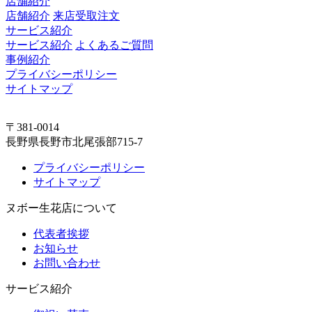
店舗紹介
店舗紹介
来店受取注文
サービス紹介
サービス紹介
よくあるご質問
事例紹介
プライバシーポリシー
サイトマップ
〒381-0014
長野県長野市北尾張部715-7
プライバシーポリシー
サイトマップ
ヌボー生花店について
代表者挨拶
お知らせ
お問い合わせ
サービス紹介