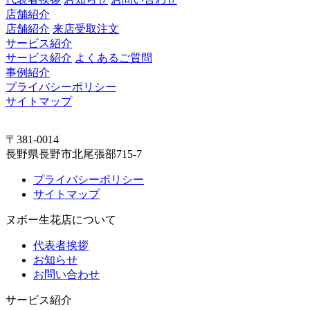
店舗紹介
店舗紹介
来店受取注文
サービス紹介
サービス紹介
よくあるご質問
事例紹介
プライバシーポリシー
サイトマップ
〒381-0014
長野県長野市北尾張部715-7
プライバシーポリシー
サイトマップ
ヌボー生花店について
代表者挨拶
お知らせ
お問い合わせ
サービス紹介