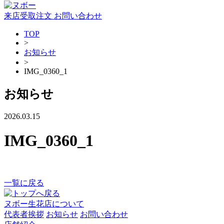
来店受取注文
お問い合わせ
TOP
>
お知らせ
>
IMG_0360_1
お知らせ
2026.03.15
IMG_0360_1
一覧に戻る
ヌボー生花店について
代表者挨拶
お知らせ
お問い合わせ