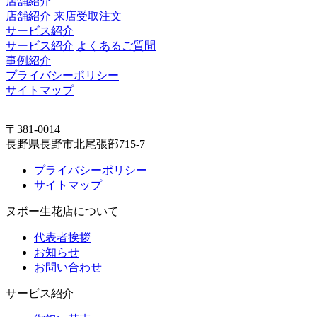
店舗紹介
店舗紹介
来店受取注文
サービス紹介
サービス紹介
よくあるご質問
事例紹介
プライバシーポリシー
サイトマップ
〒381-0014
長野県長野市北尾張部715-7
プライバシーポリシー
サイトマップ
ヌボー生花店について
代表者挨拶
お知らせ
お問い合わせ
サービス紹介