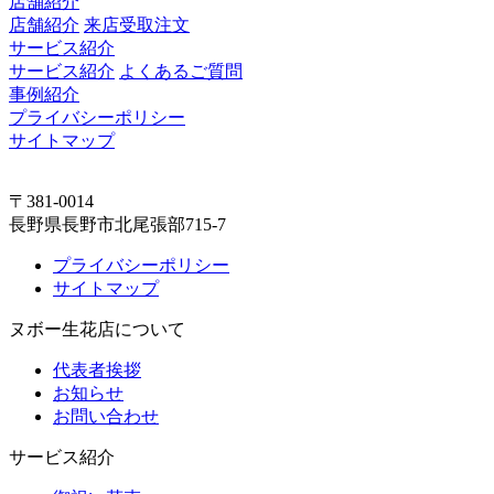
店舗紹介
店舗紹介
来店受取注文
サービス紹介
サービス紹介
よくあるご質問
事例紹介
プライバシーポリシー
サイトマップ
〒381-0014
長野県長野市北尾張部715-7
プライバシーポリシー
サイトマップ
ヌボー生花店について
代表者挨拶
お知らせ
お問い合わせ
サービス紹介