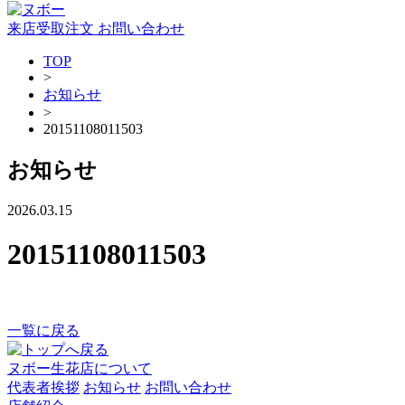
来店受取注文
お問い合わせ
TOP
>
お知らせ
>
20151108011503
お知らせ
2026.03.15
20151108011503
一覧に戻る
ヌボー生花店について
代表者挨拶
お知らせ
お問い合わせ