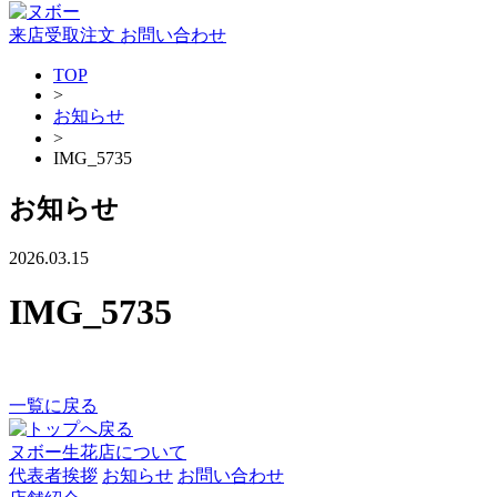
来店受取注文
お問い合わせ
TOP
>
お知らせ
>
IMG_5735
お知らせ
2026.03.15
IMG_5735
一覧に戻る
ヌボー生花店について
代表者挨拶
お知らせ
お問い合わせ