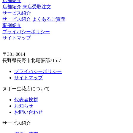
店舗紹介
店舗紹介
来店受取注文
サービス紹介
サービス紹介
よくあるご質問
事例紹介
プライバシーポリシー
サイトマップ
〒381-0014
長野県長野市北尾張部715-7
プライバシーポリシー
サイトマップ
ヌボー生花店について
代表者挨拶
お知らせ
お問い合わせ
サービス紹介