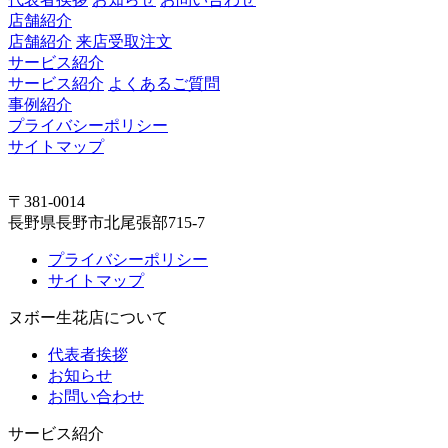
店舗紹介
店舗紹介
来店受取注文
サービス紹介
サービス紹介
よくあるご質問
事例紹介
プライバシーポリシー
サイトマップ
〒381-0014
長野県長野市北尾張部715-7
プライバシーポリシー
サイトマップ
ヌボー生花店について
代表者挨拶
お知らせ
お問い合わせ
サービス紹介