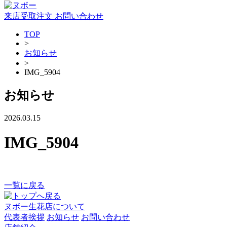
来店受取注文
お問い合わせ
TOP
>
お知らせ
>
IMG_5904
お知らせ
2026.03.15
IMG_5904
一覧に戻る
ヌボー生花店について
代表者挨拶
お知らせ
お問い合わせ