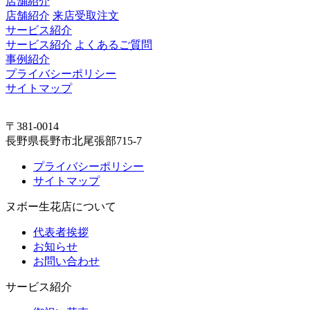
店舗紹介
店舗紹介
来店受取注文
サービス紹介
サービス紹介
よくあるご質問
事例紹介
プライバシーポリシー
サイトマップ
〒381-0014
長野県長野市北尾張部715-7
プライバシーポリシー
サイトマップ
ヌボー生花店について
代表者挨拶
お知らせ
お問い合わせ
サービス紹介