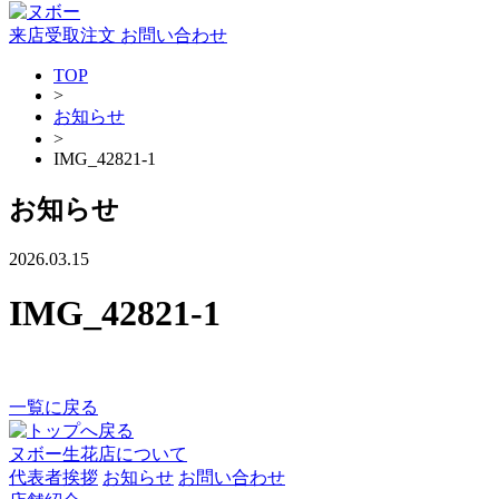
来店受取注文
お問い合わせ
TOP
>
お知らせ
>
IMG_42821-1
お知らせ
2026.03.15
IMG_42821-1
一覧に戻る
ヌボー生花店について
代表者挨拶
お知らせ
お問い合わせ