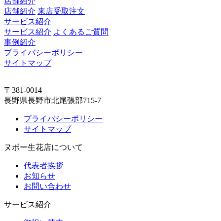
店舗紹介
店舗紹介
来店受取注文
サービス紹介
サービス紹介
よくあるご質問
事例紹介
プライバシーポリシー
サイトマップ
〒381-0014
長野県長野市北尾張部715-7
プライバシーポリシー
サイトマップ
ヌボー生花店について
代表者挨拶
お知らせ
お問い合わせ
サービス紹介