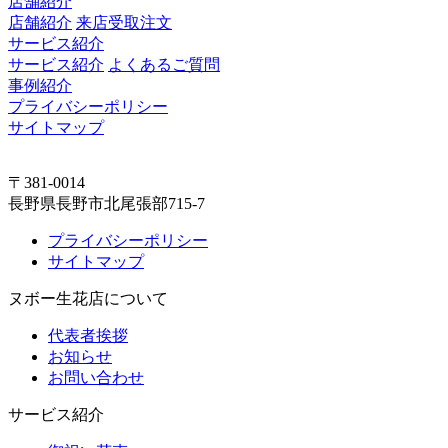
店舗紹介
店舗紹介
来店受取注文
サービス紹介
サービス紹介
よくあるご質問
事例紹介
プライバシーポリシー
サイトマップ
〒381-0014
長野県長野市北尾張部715-7
プライバシーポリシー
サイトマップ
ヌボー生花店について
代表者挨拶
お知らせ
お問い合わせ
サービス紹介