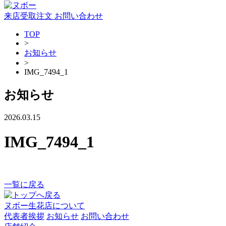
来店受取注文
お問い合わせ
TOP
>
お知らせ
>
IMG_7494_1
お知らせ
2026.03.15
IMG_7494_1
一覧に戻る
ヌボー生花店について
代表者挨拶
お知らせ
お問い合わせ