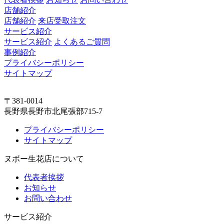
店舗紹介
店舗紹介
来店受取注文
サービス紹介
サービス紹介
よくあるご質問
事例紹介
プライバシーポリシー
サイトマップ
〒381-0014
長野県長野市北尾張部715-7
プライバシーポリシー
サイトマップ
ヌボー生花店について
代表者挨拶
お知らせ
お問い合わせ
サービス紹介