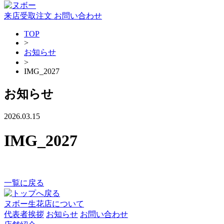
来店受取注文
お問い合わせ
TOP
>
お知らせ
>
IMG_2027
お知らせ
2026.03.15
IMG_2027
一覧に戻る
ヌボー生花店について
代表者挨拶
お知らせ
お問い合わせ