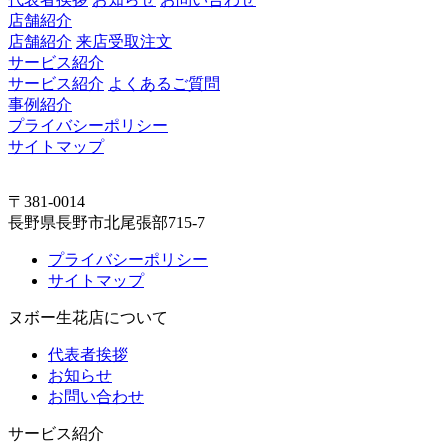
店舗紹介
店舗紹介
来店受取注文
サービス紹介
サービス紹介
よくあるご質問
事例紹介
プライバシーポリシー
サイトマップ
〒381-0014
長野県長野市北尾張部715-7
プライバシーポリシー
サイトマップ
ヌボー生花店について
代表者挨拶
お知らせ
お問い合わせ
サービス紹介