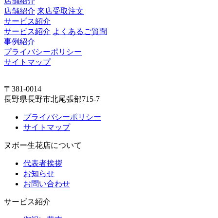
店舗紹介
店舗紹介
来店受取注文
サービス紹介
サービス紹介
よくあるご質問
事例紹介
プライバシーポリシー
サイトマップ
〒381-0014
長野県長野市北尾張部715-7
プライバシーポリシー
サイトマップ
ヌボー生花店について
代表者挨拶
お知らせ
お問い合わせ
サービス紹介