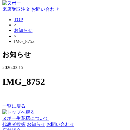
来店受取注文
お問い合わせ
TOP
>
お知らせ
>
IMG_8752
お知らせ
2026.03.15
IMG_8752
一覧に戻る
ヌボー生花店について
代表者挨拶
お知らせ
お問い合わせ