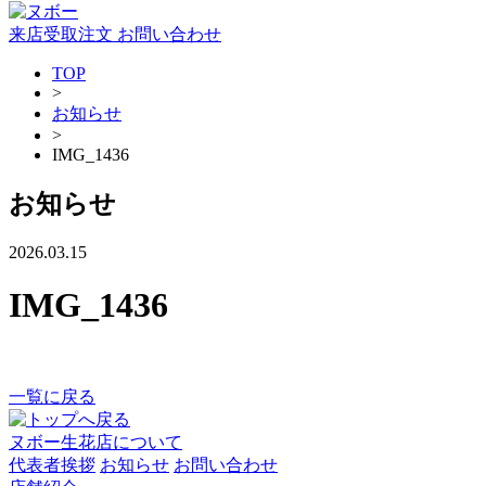
来店受取注文
お問い合わせ
TOP
>
お知らせ
>
IMG_1436
お知らせ
2026.03.15
IMG_1436
一覧に戻る
ヌボー生花店について
代表者挨拶
お知らせ
お問い合わせ