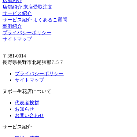
店舗紹介
店舗紹介
来店受取注文
サービス紹介
サービス紹介
よくあるご質問
事例紹介
プライバシーポリシー
サイトマップ
〒381-0014
長野県長野市北尾張部715-7
プライバシーポリシー
サイトマップ
ヌボー生花店について
代表者挨拶
お知らせ
お問い合わせ
サービス紹介