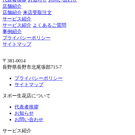
店舗紹介
店舗紹介
来店受取注文
サービス紹介
サービス紹介
よくあるご質問
事例紹介
プライバシーポリシー
サイトマップ
〒381-0014
長野県長野市北尾張部715-7
プライバシーポリシー
サイトマップ
ヌボー生花店について
代表者挨拶
お知らせ
お問い合わせ
サービス紹介