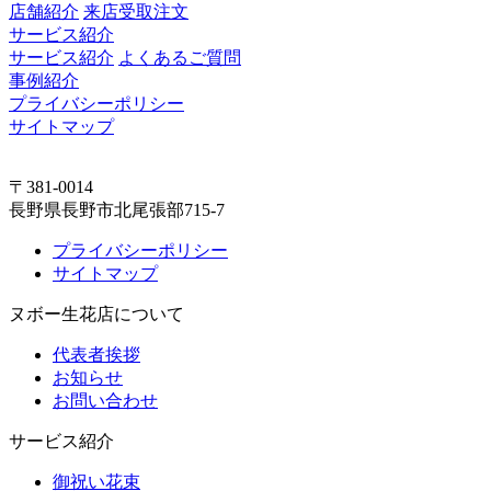
店舗紹介
来店受取注文
サービス紹介
サービス紹介
よくあるご質問
事例紹介
プライバシーポリシー
サイトマップ
〒381-0014
長野県長野市北尾張部715-7
プライバシーポリシー
サイトマップ
ヌボー生花店について
代表者挨拶
お知らせ
お問い合わせ
サービス紹介
御祝い花束