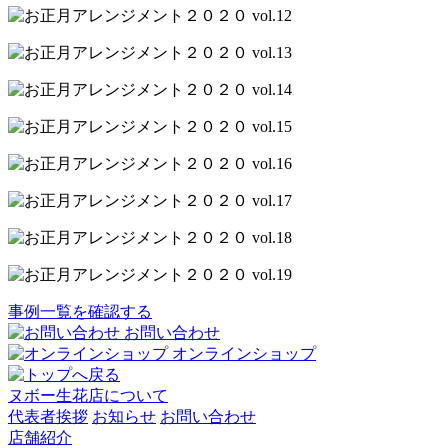
事例一覧を確認する
お問い合わせ
オンラインショップ
ヌボー生花店について
代表者挨拶
お知らせ
お問い合わせ
店舗紹介