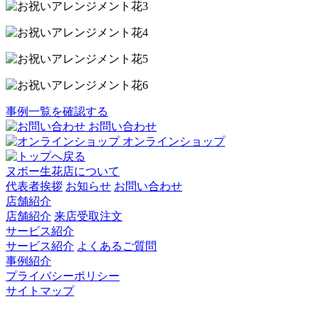
事例一覧を確認する
お問い合わせ
オンラインショップ
ヌボー生花店について
代表者挨拶
お知らせ
お問い合わせ
店舗紹介
店舗紹介
来店受取注文
サービス紹介
サービス紹介
よくあるご質問
事例紹介
プライバシーポリシー
サイトマップ