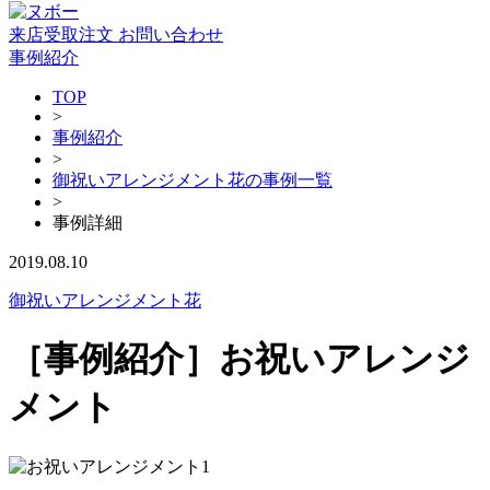
来店受取注文
お問い合わせ
事例紹介
TOP
>
事例紹介
>
御祝いアレンジメント花の事例一覧
>
事例詳細
2019.08.10
御祝いアレンジメント花
［事例紹介］お祝いアレンジ
メント