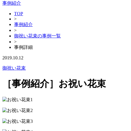
事例紹介
TOP
>
事例紹介
>
御祝い花束の事例一覧
>
事例詳細
2019.10.12
御祝い花束
［事例紹介］お祝い花束