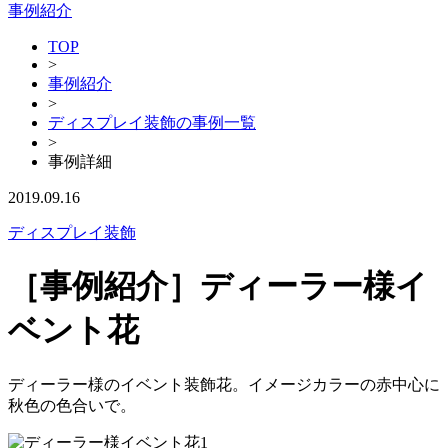
事例紹介
TOP
>
事例紹介
>
ディスプレイ装飾の事例一覧
>
事例詳細
2019.09.16
ディスプレイ装飾
［事例紹介］ディーラー様イ
ベント花
ディーラー様のイベント装飾花。イメージカラーの赤中心に
秋色の色合いで。