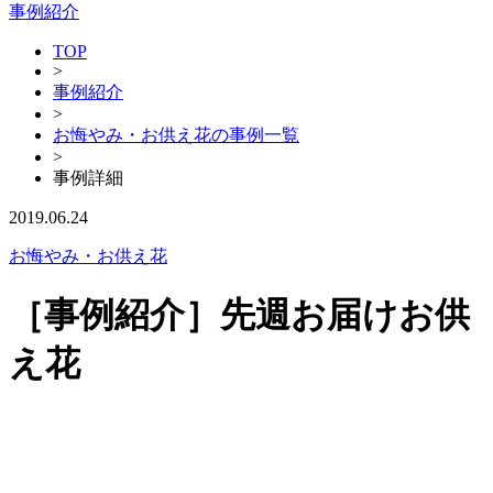
事例紹介
TOP
>
事例紹介
>
お悔やみ・お供え花の事例一覧
>
事例詳細
2019.06.24
お悔やみ・お供え花
［事例紹介］先週お届けお供
え花