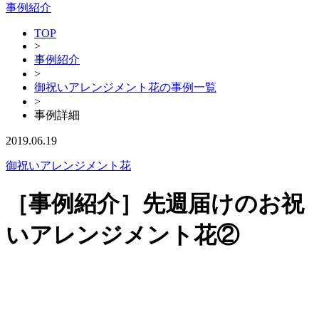
事例紹介
TOP
>
事例紹介
>
御祝いアレンジメント花の事例一覧
>
事例詳細
2019.06.19
御祝いアレンジメント花
［事例紹介］先週届けのお祝
いアレンジメント花②