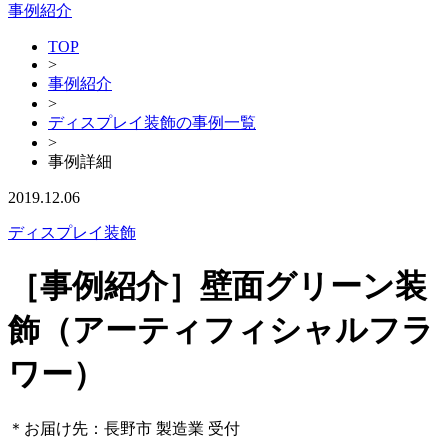
事例紹介
TOP
>
事例紹介
>
ディスプレイ装飾の事例一覧
>
事例詳細
2019.12.06
ディスプレイ装飾
［事例紹介］壁面グリーン装
飾（アーティフィシャルフラ
ワー）
＊お届け先：長野市 製造業 受付