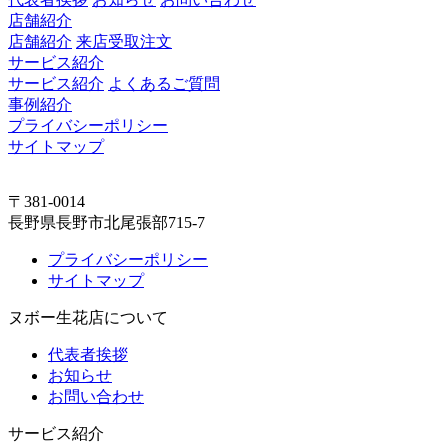
店舗紹介
店舗紹介
来店受取注文
サービス紹介
サービス紹介
よくあるご質問
事例紹介
プライバシーポリシー
サイトマップ
〒381-0014
長野県長野市北尾張部715-7
プライバシーポリシー
サイトマップ
ヌボー生花店について
代表者挨拶
お知らせ
お問い合わせ
サービス紹介