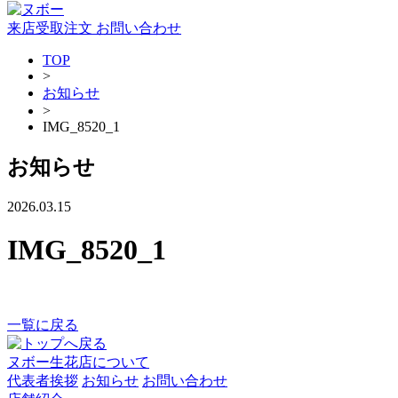
来店受取注文
お問い合わせ
TOP
>
お知らせ
>
IMG_8520_1
お知らせ
2026.03.15
IMG_8520_1
一覧に戻る
ヌボー生花店について
代表者挨拶
お知らせ
お問い合わせ