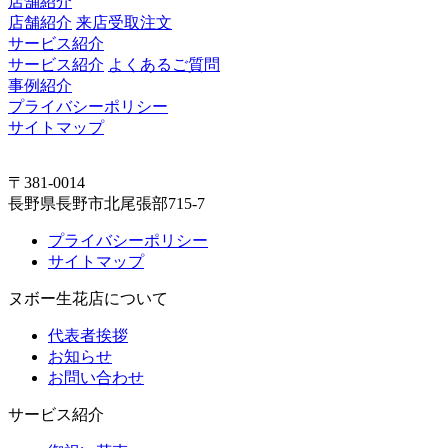
店舗紹介
店舗紹介
来店受取注文
サービス紹介
サービス紹介
よくあるご質問
事例紹介
プライバシーポリシー
サイトマップ
〒381-0014
長野県長野市北尾張部715-7
プライバシーポリシー
サイトマップ
ヌボー生花店について
代表者挨拶
お知らせ
お問い合わせ
サービス紹介