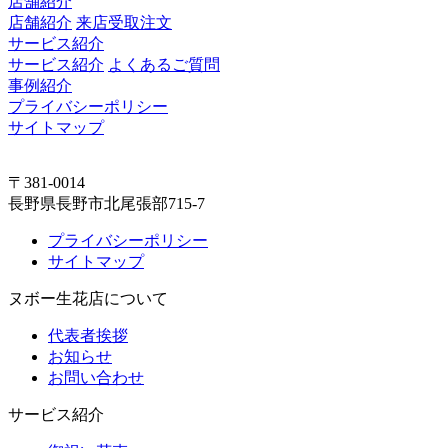
店舗紹介
店舗紹介
来店受取注文
サービス紹介
サービス紹介
よくあるご質問
事例紹介
プライバシーポリシー
サイトマップ
〒381-0014
長野県長野市北尾張部715-7
プライバシーポリシー
サイトマップ
ヌボー生花店について
代表者挨拶
お知らせ
お問い合わせ
サービス紹介