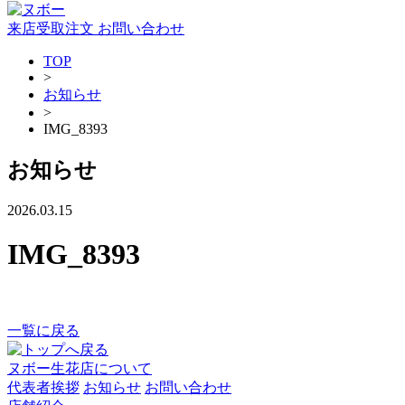
来店受取注文
お問い合わせ
TOP
>
お知らせ
>
IMG_8393
お知らせ
2026.03.15
IMG_8393
一覧に戻る
ヌボー生花店について
代表者挨拶
お知らせ
お問い合わせ